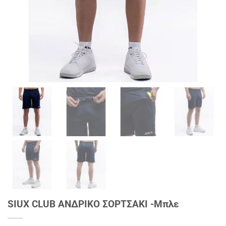
SIUX CLUB ΑΝΔΡΙΚO ΣΟΡΤΣΑΚΙ -Μπλε