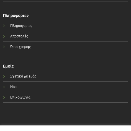
Πληροφορίες
Πληροφορίες
Αποστολές
Όροι χρήσης
Εμείς
Σχετικά με εμάς
Νέα
Επικοινωνία