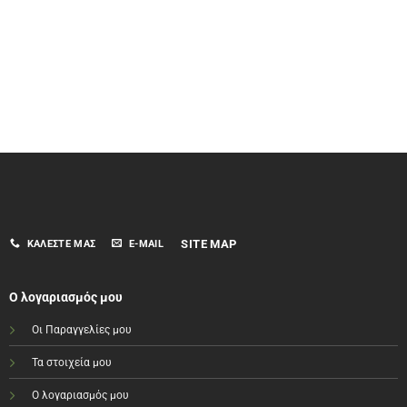
SITE MAP
ΚΑΛΈΣΤΕ ΜΑΣ
E-MAIL
Ο λογαριασμός μου
Οι Παραγγελίες μου
Τα στοιχεία μου
Ο λογαριασμός μου