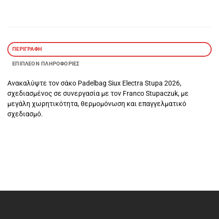
ΠΕΡΙΓΡΑΦΉ
ΕΠΙΠΛΈΟΝ ΠΛΗΡΟΦΟΡΊΕΣ
Ανακαλύψτε τον σάκο Padelbag Siux Electra Stupa 2026,
σχεδιασμένος σε συνεργασία με τον Franco Stupaczuk, με
μεγάλη χωρητικότητα, θερμομόνωση και επαγγελματικό
σχεδιασμό.