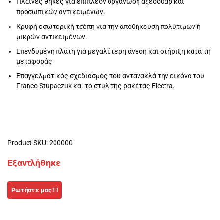
Πλαϊνές θήκες για επιπλέον οργάνωση αξεσουάρ και
προσωπικών αντικειμένων.
Κρυφή εσωτερική τσέπη για την αποθήκευση πολύτιμων ή
μικρών αντικειμένων.
Επενδυμένη πλάτη για μεγαλύτερη άνεση και στήριξη κατά τη
μεταφοράς
Επαγγελματικός σχεδιασμός που αντανακλά την εικόνα του
Franco Stupaczuk και το στυλ της ρακέτας Electra.
Product SKU: 200000
Εξαντλήθηκε