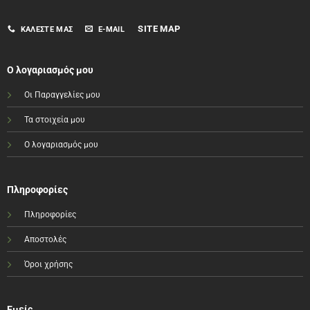
SITE MAP
ΚΑΛΈΣΤΕ ΜΑΣ
E-MAIL
Ο λογαριασμός μου
Οι Παραγγελίες μου
Τα στοιχεία μου
Ο λογαριασμός μου
Πληροφορίες
Πληροφορίες
Αποστολές
Όροι χρήσης
Εμείς