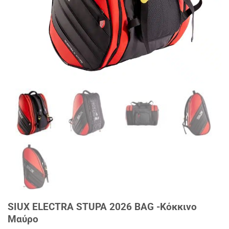
SIUX ELECTRA STUPA 2026 BAG -Κόκκινο
Μαύρο