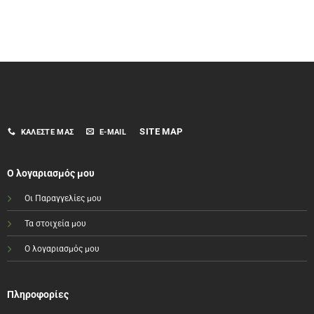
SITE MAP
ΚΑΛΈΣΤΕ ΜΑΣ
E-MAIL
Ο λογαριασμός μου
Οι Παραγγελίες μου
Τα στοιχεία μου
Ο λογαριασμός μου
Πληροφορίες