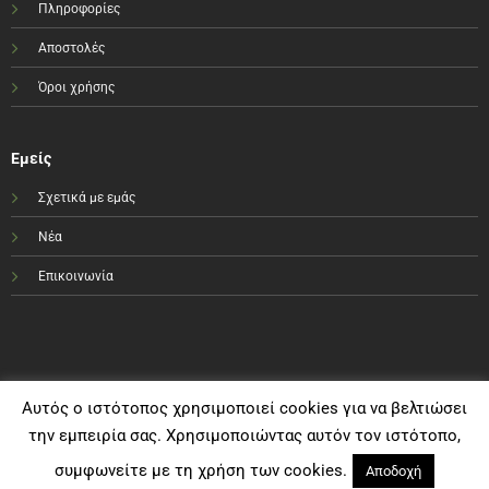
Πληροφορίες
Αποστολές
Όροι χρήσης
Εμείς
Σχετικά με εμάς
Νέα
Επικοινωνία
Αυτός ο ιστότοπος χρησιμοποιεί cookies για να βελτιώσει
την εμπειρία σας. Χρησιμοποιώντας αυτόν τον ιστότοπο,
συμφωνείτε με τη χρήση των cookies.
Αποδοχή