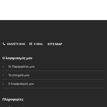
SITE MAP
ΚΑΛΈΣΤΕ ΜΑΣ
E-MAIL
Ο λογαριασμός μου
Οι Παραγγελίες μου
Τα στοιχεία μου
Ο λογαριασμός μου
Πληροφορίες