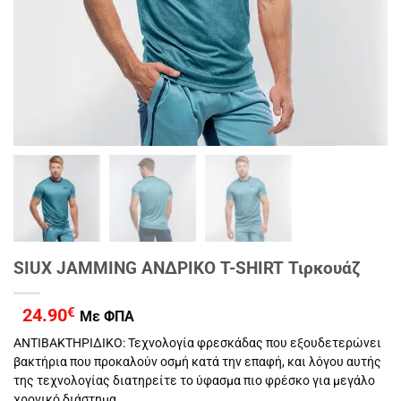
SIUX JAMMING ΑΝΔΡΙΚO T-SHIRT Τιρκουάζ
24.90
€
Με ΦΠΑ
ΑΝΤΙΒΑΚΤΗΡΙΔΙΚΟ: Τεχνολογία φρεσκάδας που εξουδετερώνει
βακτήρια που προκαλούν οσμή κατά την επαφή, και λόγου αυτής
της τεχνολογίας διατηρείτε το ύφασμα πιο φρέσκο για μεγάλο
χρονικό διάστημα.