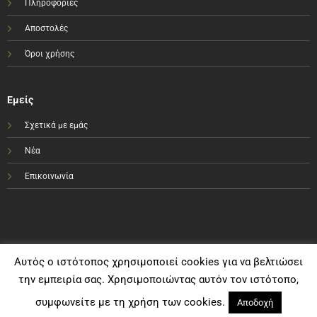
Πληροφορίες
Αποστολές
Όροι χρήσης
Εμείς
Σχετικά με εμάς
Νέα
Επικοινωνία
Αυτός ο ιστότοπος χρησιμοποιεί cookies για να βελτιώσει
την εμπειρία σας. Χρησιμοποιώντας αυτόν τον ιστότοπο,
συμφωνείτε με τη χρήση των cookies.
Αποδοχή