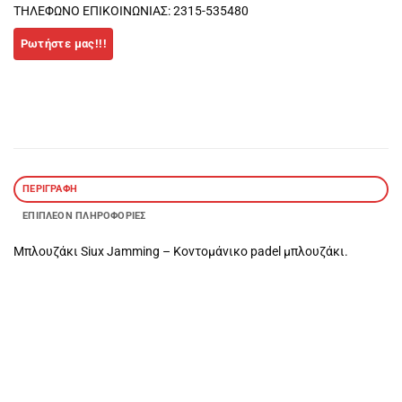
ΤΗΛΕΦΩΝΟ ΕΠΙΚΟΙΝΩΝΙΑΣ: 2315-535480
ΠΕΡΙΓΡΑΦΉ
ΕΠΙΠΛΈΟΝ ΠΛΗΡΟΦΟΡΊΕΣ
Μπλουζάκι Siux Jamming – Κοντομάνικο padel μπλουζάκι.