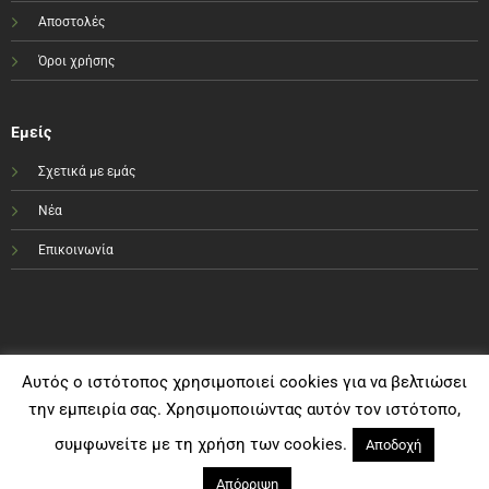
Αποστολές
Όροι χρήσης
Εμείς
Σχετικά με εμάς
Νέα
Επικοινωνία
Αυτός ο ιστότοπος χρησιμοποιεί cookies για να βελτιώσει
την εμπειρία σας. Χρησιμοποιώντας αυτόν τον ιστότοπο,
συμφωνείτε με τη χρήση των cookies.
Αποδοχή
Απόρριψη
Visa
PayPal
MasterCard
Bank
Cash