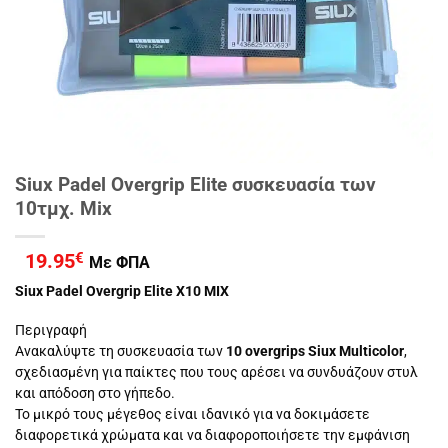
Siux Padel Overgrip Elite συσκευασία των
10τμχ. Mix
19.95
€
Με ΦΠΑ
Siux Padel Overgrip Elite X10 MIX
Περιγραφή
Ανακαλύψτε τη συσκευασία των
10 overgrips Siux Multicolor
,
σχεδιασμένη για παίκτες που τους αρέσει να συνδυάζουν στυλ
και απόδοση στο γήπεδο.
Το μικρό τους μέγεθος είναι ιδανικό για να δοκιμάσετε
διαφορετικά χρώματα και να διαφοροποιήσετε την εμφάνιση