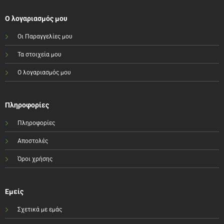
Ο λογαριασμός μου
Οι Παραγγελίες μου
Τα στοιχεία μου
Ο λογαριασμός μου
Πληροφορίες
Πληροφορίες
Αποστολές
Όροι χρήσης
Εμείς
Σχετικά με εμάς