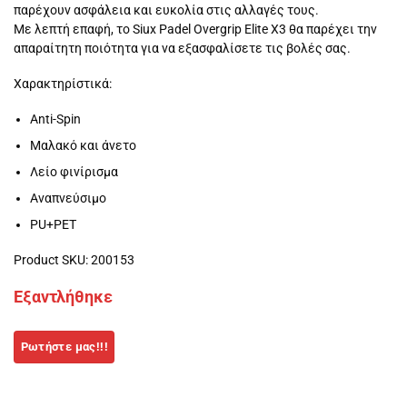
παρέχουν ασφάλεια και ευκολία στις αλλαγές τους.
Με λεπτή επαφή, το Siux Padel Overgrip Elite X3 θα παρέχει την
απαραίτητη ποιότητα για να εξασφαλίσετε τις βολές σας.
Χαρακτηρίστικά:
Anti-Spin
Μαλακό και άνετο
Λείο φινίρισμα
Αναπνεύσιμο
PU+PET
Product SKU: 200153
Εξαντλήθηκε