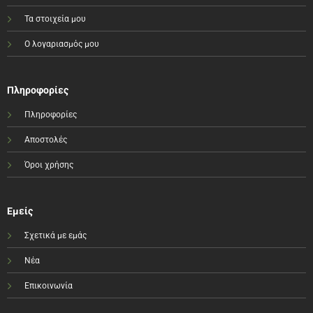
Τα στοιχεία μου
Ο λογαριασμός μου
Πληροφορίες
Πληροφορίες
Αποστολές
Όροι χρήσης
Εμείς
Σχετικά με εμάς
Νέα
Επικοινωνία