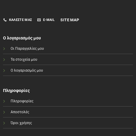
SITE MAP
ΚΑΛΈΣΤΕ ΜΑΣ
E-MAIL
Ο λογαριασμός μου
Οι Παραγγελίες μου
Τα στοιχεία μου
Ο λογαριασμός μου
Πληροφορίες
Πληροφορίες
Αποστολές
Όροι χρήσης