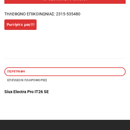
ΤΗΛΕΦΩΝΟ ΕΠΙΚΟΙΝΩΝΙΑΣ: 2315-535480
ΠΕΡΙΓΡΑΦΉ
ΕΠΙΠΛΈΟΝ ΠΛΗΡΟΦΟΡΊΕΣ
Siux Electra Pro IT26 SE