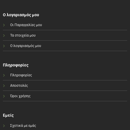
Ο λογαριασμός μου
Οι Παραγγελίες μου
Τα στοιχεία μου
Ο λογαριασμός μου
Πληροφορίες
Πληροφορίες
Αποστολές
Όροι χρήσης
Εμείς
Σχετικά με εμάς