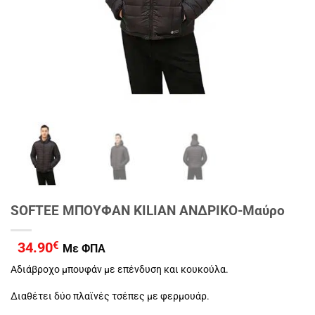
SOFTEE ΜΠΟΥΦΑΝ KILIAN ΑΝΔΡΙΚΟ-Μαύρο
34.90
€
Με ΦΠΑ
Αδιάβροχο μπουφάν με επένδυση και κουκούλα.
Διαθέτει δύο πλαϊνές τσέπες με φερμουάρ.