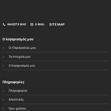
SITE MAP
ΚΑΛΈΣΤΕ ΜΑΣ
E-MAIL
Ο λογαριασμός μου
Οι Παραγγελίες μου
Τα στοιχεία μου
Ο λογαριασμός μου
Πληροφορίες
Πληροφορίες
Αποστολές
Όροι χρήσης