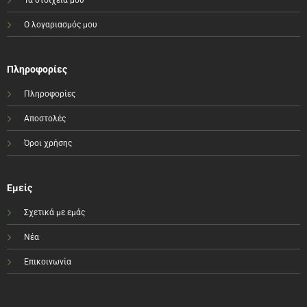
Ο λογαριασμός μου
Πληροφορίες
Πληροφορίες
Αποστολές
Όροι χρήσης
Εμείς
Σχετικά με εμάς
Νέα
Επικοινωνία