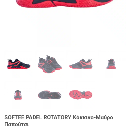
SOFTEE PADEL ROTATORY Κόκκινο-Μαύρο
Παπούτσι