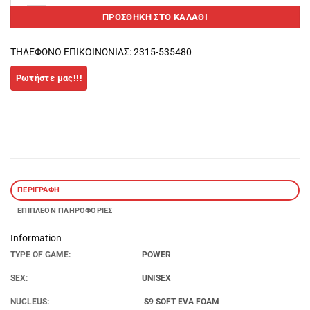
ΠΡΟΣΘΉΚΗ ΣΤΟ ΚΑΛΆΘΙ
ΤΗΛΕΦΩΝΟ ΕΠΙΚΟΙΝΩΝΙΑΣ: 2315-535480
ΠΕΡΙΓΡΑΦΉ
ΕΠΙΠΛΈΟΝ ΠΛΗΡΟΦΟΡΊΕΣ
Information
TYPE OF GAME:
POWER
SEX:
UNISEX
NUCLEUS:
S9 SOFT EVA FOAM