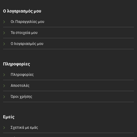
Ο λογαριασμός μου
Οι Παραγγελίες μου
Τα στοιχεία μου
Ο λογαριασμός μου
Πληροφορίες
Πληροφορίες
Αποστολές
Όροι χρήσης
Εμείς
Σχετικά με εμάς