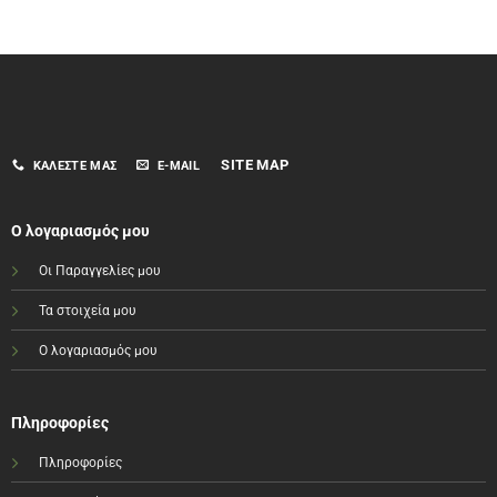
SITE MAP
ΚΑΛΈΣΤΕ ΜΑΣ
E-MAIL
Ο λογαριασμός μου
Οι Παραγγελίες μου
Τα στοιχεία μου
Ο λογαριασμός μου
Πληροφορίες
Πληροφορίες