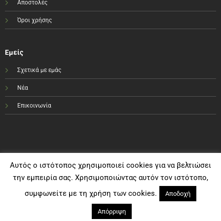
Αποστολές
Όροι χρήσης
Εμείς
Σχετικά με εμάς
Νέα
Επικοινωνία
Αυτός ο ιστότοπος χρησιμοποιεί cookies για να βελτιώσει
την εμπειρία σας. Χρησιμοποιώντας αυτόν τον ιστότοπο,
συμφωνείτε με τη χρήση των cookies.
Αποδοχή
Απόρριψη
Visa
PayPal
MasterCard
Bank
Cash