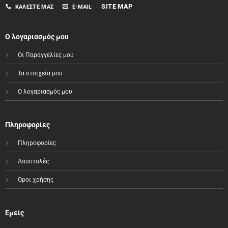
SITE MAP
ΚΑΛΈΣΤΕ ΜΑΣ
E-MAIL
Ο λογαριασμός μου
Οι Παραγγελίες μου
Τα στοιχεία μου
Ο λογαριασμός μου
Πληροφορίες
Πληροφορίες
Αποστολές
Όροι χρήσης
Εμείς