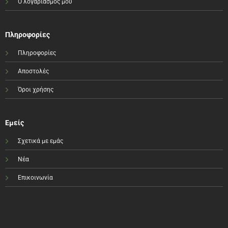
Ο λογαριασμός μου
Πληροφορίες
Πληροφορίες
Αποστολές
Όροι χρήσης
Εμείς
Σχετικά με εμάς
Νέα
Επικοινωνία