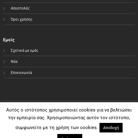
Αποστολές
Όροι χρήσης
Εμείς
Σχετικά με εμάς
Νέα
Επικοινωνία
Αυτός ο ιστότοπος χρησιμοποιεί cookies για να βελτιώσει
την εμπειρία σας. Χρησιμοποιώντας αυτόν τον ιστότοπο,
συμφωνείτε με τη χρήση των cookies.
Αποδοχή