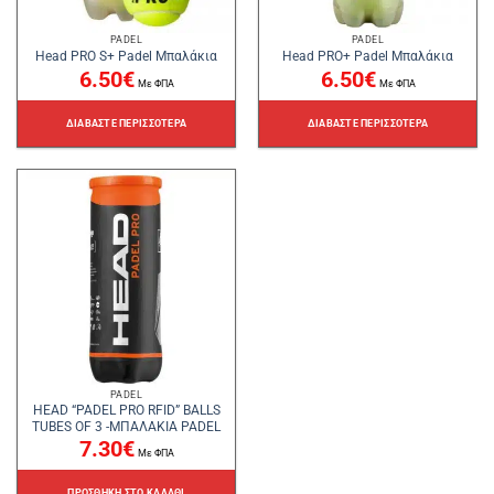
PADEL
PADEL
Head PRO S+ Padel Μπαλάκια
Head PRO+ Padel Μπαλάκια
6.50
€
6.50
€
Με ΦΠΑ
Με ΦΠΑ
ΔΙΑΒΆΣΤΕ ΠΕΡΙΣΣΌΤΕΡΑ
ΔΙΑΒΆΣΤΕ ΠΕΡΙΣΣΌΤΕΡΑ
PADEL
HEAD “PADEL PRO RFID” BALLS
TUBES OF 3 -ΜΠΑΛΑΚΙΑ PADEL
7.30
€
Με ΦΠΑ
ΠΡΟΣΘΉΚΗ ΣΤΟ ΚΑΛΆΘΙ