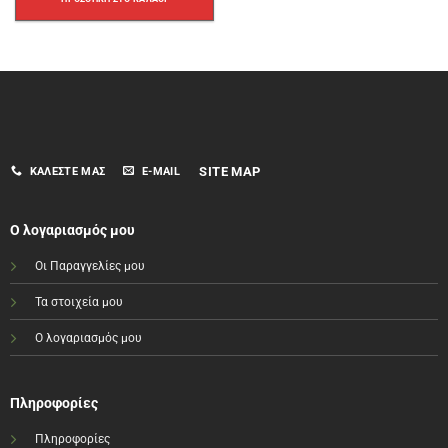
SITE MAP
ΚΑΛΈΣΤΕ ΜΑΣ
E-MAIL
Ο λογαριασμός μου
Οι Παραγγελίες μου
Τα στοιχεία μου
Ο λογαριασμός μου
Πληροφορίες
Πληροφορίες