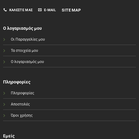
SITE MAP
ΚΑΛΈΣΤΕ ΜΑΣ
E-MAIL
Ο λογαριασμός μου
Οι Παραγγελίες μου
Τα στοιχεία μου
Ο λογαριασμός μου
Πληροφορίες
Πληροφορίες
Αποστολές
Όροι χρήσης
Εμείς