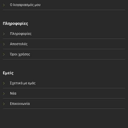
Ο λογαριασμός μου
Πληροφορίες
Πληροφορίες
Αποστολές
Όροι χρήσης
Εμείς
Σχετικά με εμάς
Νέα
Επικοινωνία