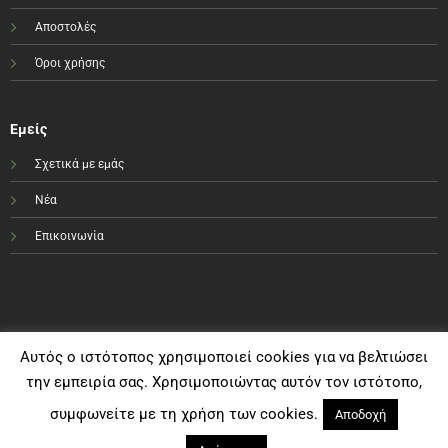
Αποστολές
Όροι χρήσης
Εμείς
Σχετικά με εμάς
Νέα
Επικοινωνία
Αυτός ο ιστότοπος χρησιμοποιεί cookies για να βελτιώσει
την εμπειρία σας. Χρησιμοποιώντας αυτόν τον ιστότοπο,
συμφωνείτε με τη χρήση των cookies.
Αποδοχή