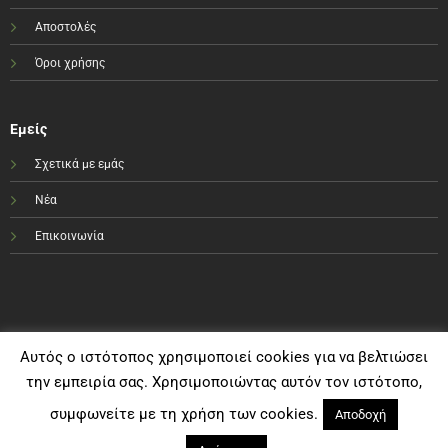
Αποστολές
Όροι χρήσης
Εμείς
Σχετικά με εμάς
Νέα
Επικοινωνία
Αυτός ο ιστότοπος χρησιμοποιεί cookies για να βελτιώσει
την εμπειρία σας. Χρησιμοποιώντας αυτόν τον ιστότοπο,
συμφωνείτε με τη χρήση των cookies.
Αποδοχή