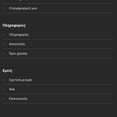
Ο λογαριασμός μου
Πληροφορίες
Πληροφορίες
Αποστολές
Όροι χρήσης
Εμείς
Σχετικά με εμάς
Νέα
Επικοινωνία