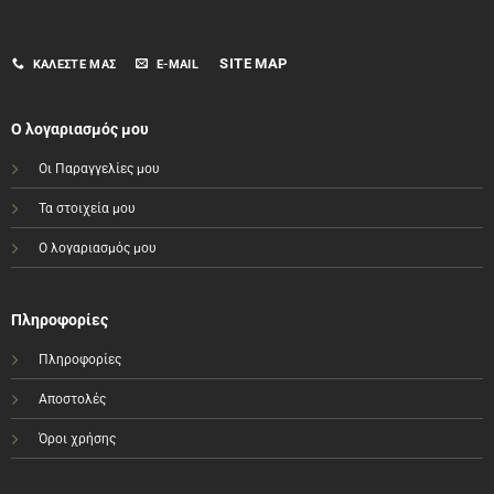
SITE MAP
ΚΑΛΈΣΤΕ ΜΑΣ
E-MAIL
Ο λογαριασμός μου
Οι Παραγγελίες μου
Τα στοιχεία μου
Ο λογαριασμός μου
Πληροφορίες
Πληροφορίες
Αποστολές
Όροι χρήσης