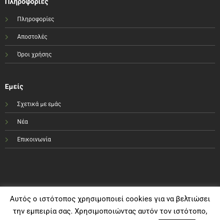
Πληροφορίες
Πληροφορίες
Αποστολές
Όροι χρήσης
Εμείς
Σχετικά με εμάς
Νέα
Επικοινωνία
Αυτός ο ιστότοπος χρησιμοποιεί cookies για να βελτιώσει
την εμπειρία σας. Χρησιμοποιώντας αυτόν τον ιστότοπο,