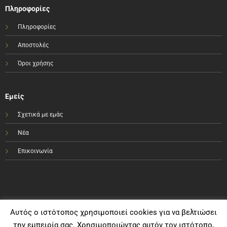
Πληροφορίες
Πληροφορίες
Αποστολές
Όροι χρήσης
Εμείς
Σχετικά με εμάς
Νέα
Επικοινωνία
Αυτός ο ιστότοπος χρησιμοποιεί cookies για να βελτιώσει
την εμπειρία σας. Χρησιμοποιώντας αυτόν τον ιστότοπο,