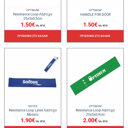
OPTIMUM
OPTIMUM
Resistance Loop-Λάστιχο
HANDLE FOR DOOR
25x5x0,5cm
1.50
€
1.50
€
Με ΦΠΑ
Με ΦΠΑ
ΠΡΟΣΘΉΚΗ ΣΤΟ ΚΑΛΆΘΙ
ΠΡΟΣΘΉΚΗ ΣΤΟ ΚΑΛΆΘΙ
SOFTEE
OPTIMUM
Resistance Loop Latex λάστιχο
Resistance Loop-Λάστιχο
Μεσαίο
25x5x0,9cm
1.90
€
2.00
€
Με ΦΠΑ
Με ΦΠΑ