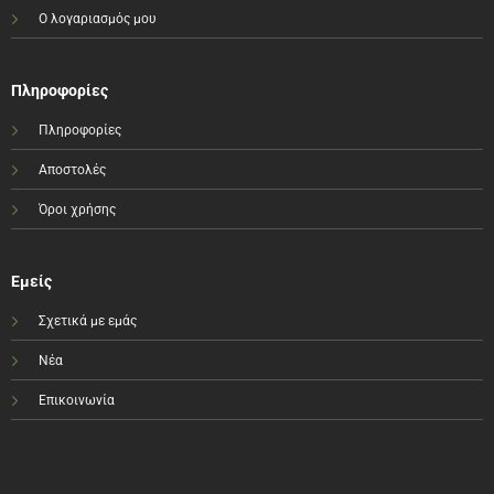
Ο λογαριασμός μου
Πληροφορίες
Πληροφορίες
Αποστολές
Όροι χρήσης
Εμείς
Σχετικά με εμάς
Νέα
Επικοινωνία