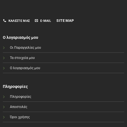
SITE MAP
ΚΑΛΈΣΤΕ ΜΑΣ
E-MAIL
Ο λογαριασμός μου
Οι Παραγγελίες μου
Τα στοιχεία μου
Ο λογαριασμός μου
Πληροφορίες
Πληροφορίες
Αποστολές
Όροι χρήσης